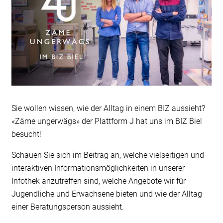
Sie wollen wissen, wie der Alltag in einem BIZ aussieht?
«Zäme ungerwägs» der Plattform J hat uns im BIZ Biel
besucht!
Schauen Sie sich im Beitrag an, welche vielseitigen und
interaktiven Informationsmöglichkeiten in unserer
Infothek anzutreffen sind, welche Angebote wir für
Jugendliche und Erwachsene bieten und wie der Alltag
einer Beratungsperson aussieht.