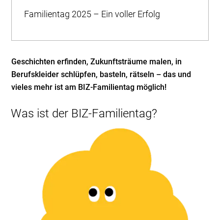
Familientag 2025 – Ein voller Erfolg
Geschichten erfinden, Zukunftsträume malen, in
Berufskleider schlüpfen, basteln, rätseln – das und
vieles mehr ist am BIZ-Familientag möglich!
Was ist der BIZ-Familientag?