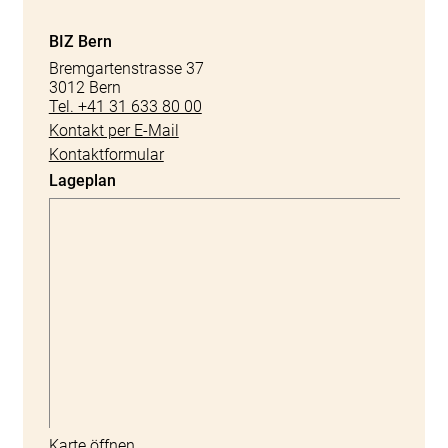
BIZ Bern
Bremgartenstrasse 37
3012 Bern
Tel. +41 31 633 80 00
Kontakt per E-Mail
Kontaktformular
Lageplan
Karte öffnen