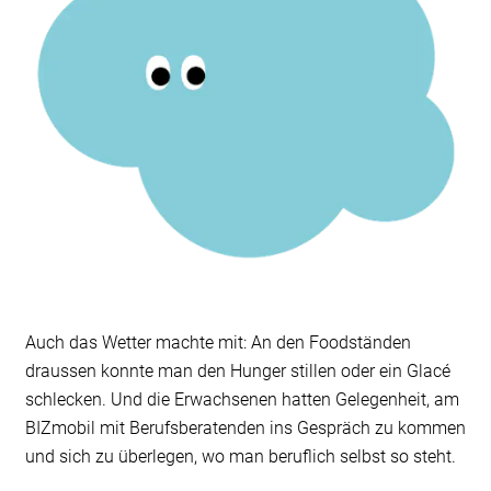
Auch das Wetter machte mit: An den Foodständen
draussen konnte man den Hunger stillen oder ein Glacé
schlecken. Und die Erwachsenen hatten Gelegenheit, am
BIZmobil mit Berufsberatenden ins Gespräch zu kommen
und sich zu überlegen, wo man beruflich selbst so steht.