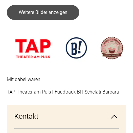
Weitere Bilder anzeigen
Mit dabei waren:
TAP Theater am Puls
|
Fuudtrack B!
|
Schelati Barbara
Kontakt