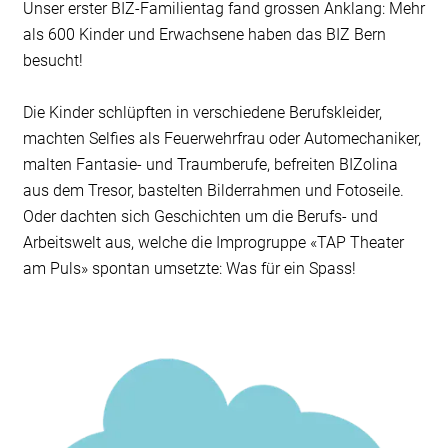
Unser erster BIZ-Familientag fand grossen Anklang: Mehr
als 600 Kinder und Erwachsene haben das BIZ Bern
besucht!
Die Kinder schlüpften in verschiedene Berufskleider,
machten Selfies als Feuerwehrfrau oder Automechaniker,
malten Fantasie- und Traumberufe, befreiten BIZolina
aus dem Tresor, bastelten Bilderrahmen und Fotoseile.
Oder dachten sich Geschichten um die Berufs- und
Arbeitswelt aus, welche die Improgruppe «TAP Theater
am Puls» spontan umsetzte: Was für ein Spass!