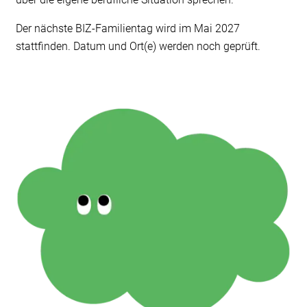
Der nächste BIZ-Familientag wird im Mai 2027
stattfinden. Datum und Ort(e) werden noch geprüft.