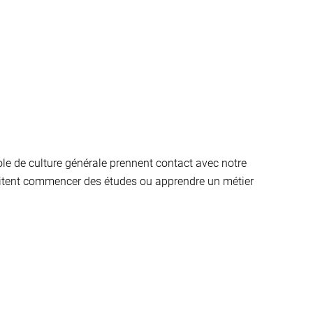
le de culture générale prennent contact avec notre
uhaitent commencer des études ou apprendre un métier