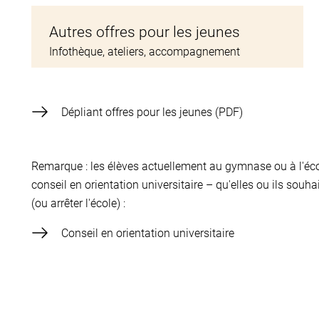
Autres offres pour les jeunes
Infothèque, ateliers, accompagnement
Dépliant offres pour les jeunes
Remarque : les élèves actuellement au gymnase ou à l'éco
conseil en orientation universitaire – qu'elles ou ils so
(ou arrêter l'école) :
Conseil en orientation universitaire