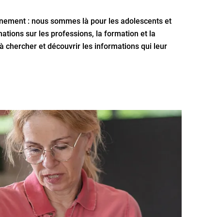
gnement : nous sommes là pour les adolescents et
ations sur les professions, la formation et la
à chercher et découvrir les informations qui leur