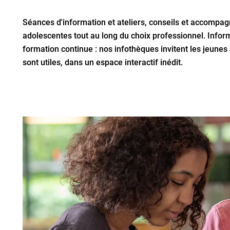
Séances d'information et ateliers, conseils et accompa
adolescentes tout au long du choix professionnel. Inform
formation continue : nos infothèques invitent les jeunes 
sont utiles, dans un espace interactif inédit.