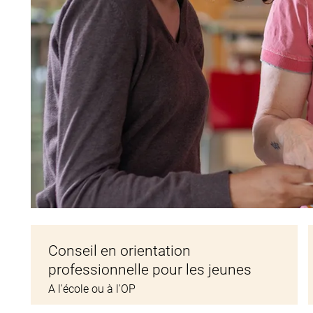
Conseil en orientation
professionnelle pour les jeunes
A l'école ou à l'OP