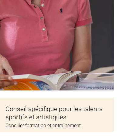
Conseil spécifique pour les talents
sportifs et artistiques
Concilier formation et entraînement